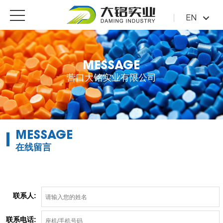
EN
MESSAGE
营口大铭实业有限公司
MESSAGE
在线留言
联系人:
联系电话: