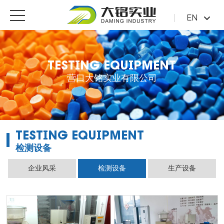
EN
TESTING EQUIPMENT
营口大铭实业有限公司
TESTING EQUIPMENT
检测设备
企业风采
检测设备
生产设备